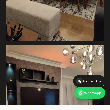
Hemen Ara
WhatsApp