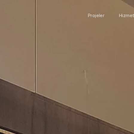
Projeler
Hizmet