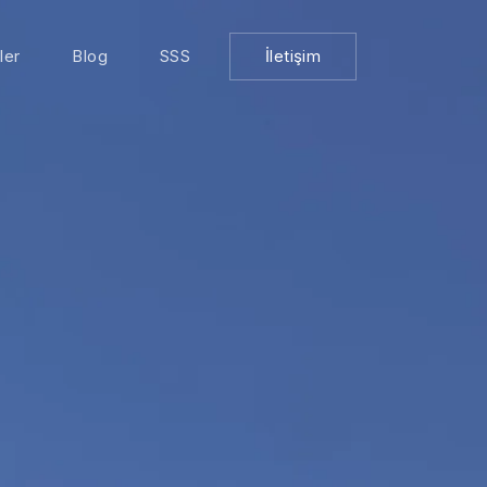
ler
Blog
SSS
İletişim