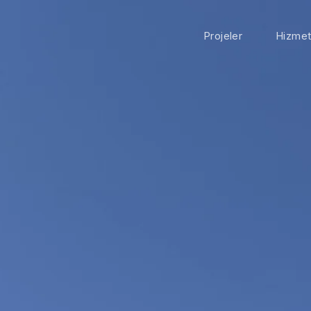
Projeler
Hizmet