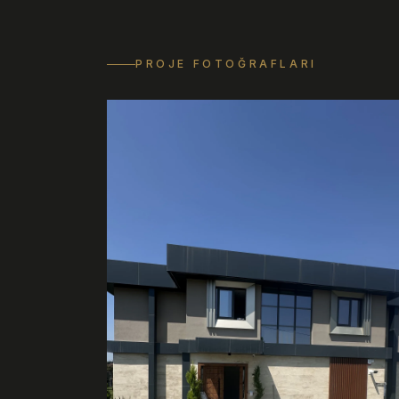
PROJE FOTOĞRAFLARI